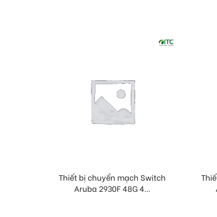
Thiết bị chuyển mạch Switch
Thiế
Aruba 2930F 48G 4...