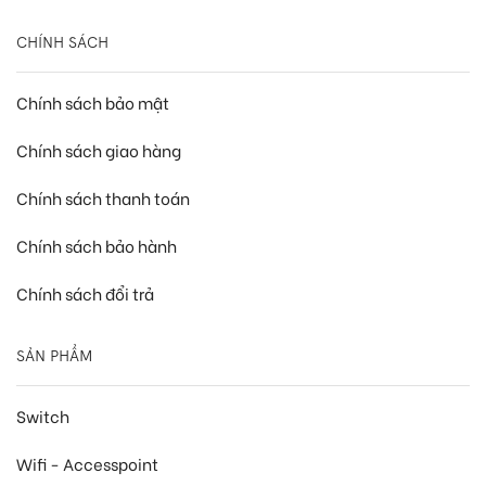
CHÍNH SÁCH
Chính sách bảo mật
Chính sách giao hàng
Chính sách thanh toán
Chính sách bảo hành
Chính sách đổi trả
SẢN PHẨM
Switch
Wifi - Accesspoint