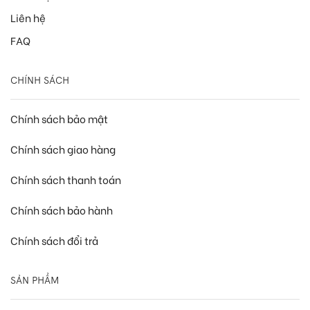
Liên hệ
FAQ
CHÍNH SÁCH
Chính sách bảo mật
Chính sách giao hàng
Chính sách thanh toán
Chính sách bảo hành
Chính sách đổi trả
SẢN PHẨM