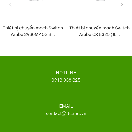
Thiết bị chuyển mạch Switch
Thiết bị chuyển mạch Switch
Aruba 2930M 40G 8...
Aruba CX 8325 (JL...
HOTLINE
0913 038 325
EMAIL
contact@itc.net.vn