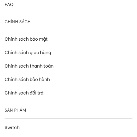
FAQ
CHÍNH SÁCH
Chính sách bảo mật
Chính sách giao hàng
Chính sách thanh toán
Chính sách bảo hành
Chính sách đổi trả
SẢN PHẨM
Switch