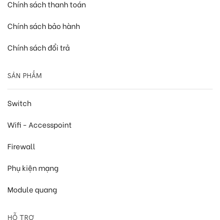
Chính sách thanh toán
Chính sách bảo hành
Chính sách đổi trả
SẢN PHẨM
Switch
Wifi - Accesspoint
Firewall
Phụ kiện mạng
Module quang
HỖ TRỢ