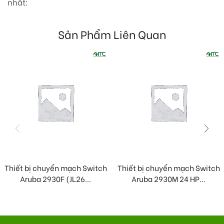
nhất:
Sản Phẩm Liên Quan
Thiết bị chuyển mạch Switch
Thiết bị chuyển mạch Switch
Aruba 2930F (JL26...
Aruba 2930M 24 HP...