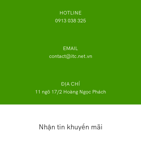
HOTLINE
0913 038 325
EMAIL
contact@itc.net.vn
ĐỊA CHỈ
11 ngõ 17/2 Hoàng Ngọc Phách
Nhận tin khuyến mãi