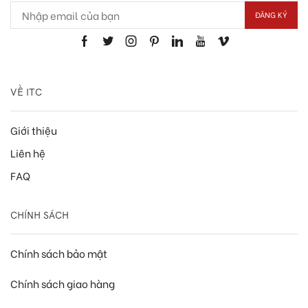
VỀ ITC
Giới thiệu
Liên hệ
FAQ
CHÍNH SÁCH
Chính sách bảo mật
Chính sách giao hàng