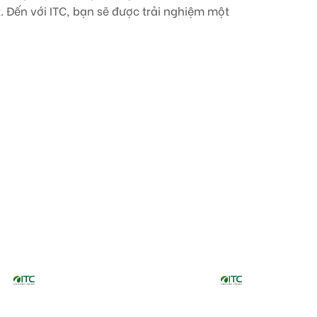
 Đến với ITC, bạn sẽ được trải nghiệm một