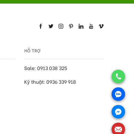
HỖ TRỢ
Sale: 0913 038 325
Kỹ thuật: 0936 339 918