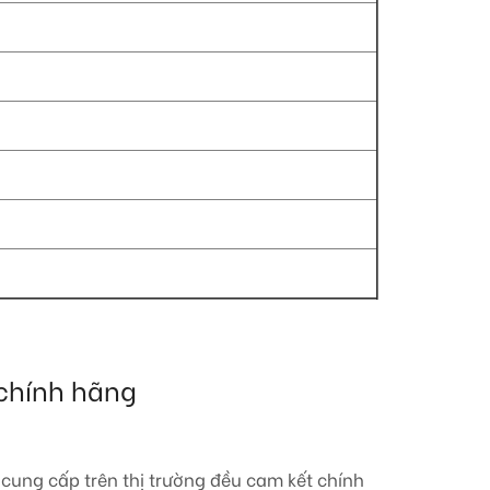
chính hãng
cung cấp trên thị trường đều cam kết chính