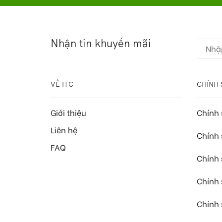
Nhận tin khuyến mãi
VỀ ITC
CHÍNH 
Giới thiệu
Chính
Liên hệ
Chính 
FAQ
Chính 
Chính
Chính 