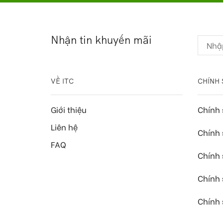
Nhận tin khuyến mãi
VỀ ITC
CHÍNH 
Giới thiệu
Chính
Liên hệ
Chính 
FAQ
Chính 
Chính
Chính 