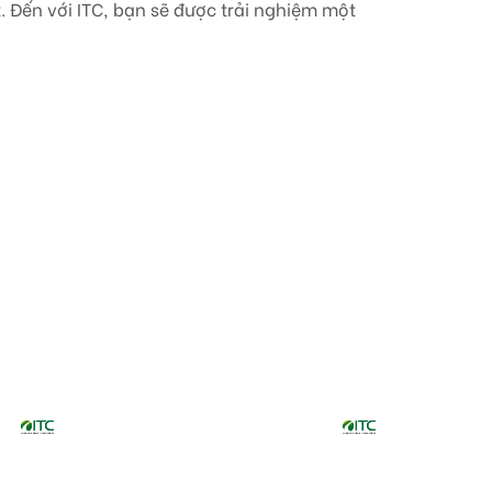
 Đến với ITC, bạn sẽ được trải nghiệm một