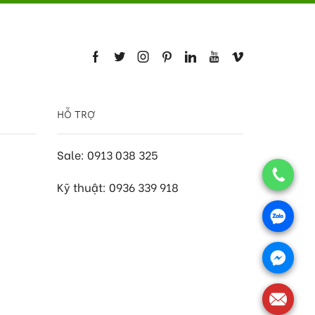
HỖ TRỢ
Sale: 0913 038 325
Kỹ thuật: 0936 339 918