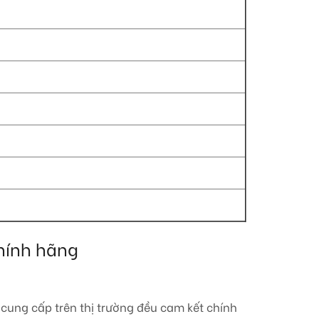
hính hãng
cung cấp trên thị trường đều cam kết chính