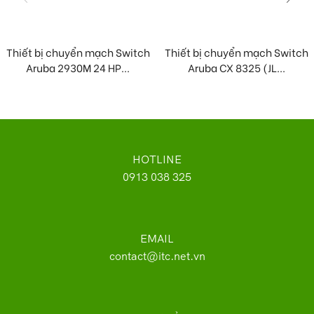
Thiết bị chuyển mạch Switch
Thiết bị chuyển mạch Switch
Aruba 2930M 24 HP...
Aruba CX 8325 (JL...
HOTLINE
0913 038 325
EMAIL
contact@itc.net.vn