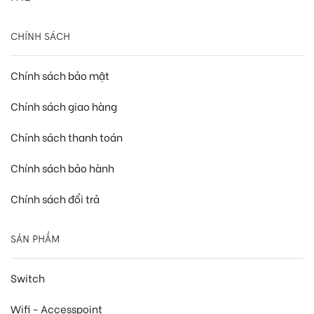
CHÍNH SÁCH
Chính sách bảo mật
Chính sách giao hàng
Chính sách thanh toán
Chính sách bảo hành
Chính sách đổi trả
SẢN PHẨM
Switch
Wifi - Accesspoint