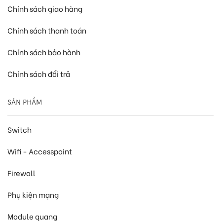
Chính sách giao hàng
Chính sách thanh toán
Chính sách bảo hành
Chính sách đổi trả
SẢN PHẨM
Switch
Wifi - Accesspoint
Firewall
Phụ kiện mạng
Module quang