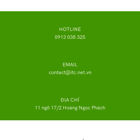
HOTLINE
0913 038 325
EMAIL
contact@itc.net.vn
ĐỊA CHỈ
11 ngõ 17/2 Hoàng Ngọc Phách