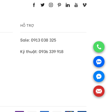
HỖ TRỢ
Sale: 0913 038 325
Kỹ thuật: 0936 339 918