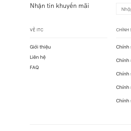
Nhận tin khuyến mãi
VỀ ITC
CHÍNH 
Giới thiệu
Chính
Liên hệ
Chính 
FAQ
Chính 
Chính
Chính 