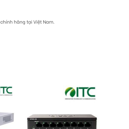
chính hãng tại Việt Nam.