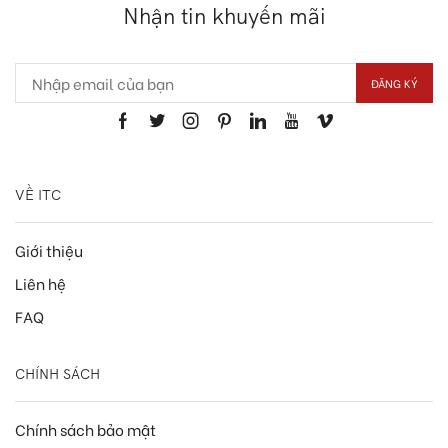
Nhận tin khuyến mãi
VỀ ITC
Giới thiệu
Liên hệ
FAQ
CHÍNH SÁCH
Chính sách bảo mật