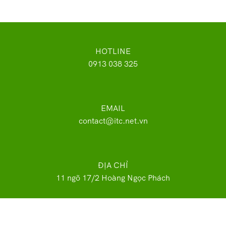
HOTLINE
0913 038 325
EMAIL
contact@itc.net.vn
ĐỊA CHỈ
11 ngõ 17/2 Hoàng Ngọc Phách