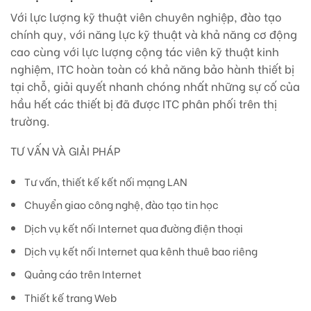
Với lực lượng kỹ thuật viên chuyên nghiệp, đào tạo
chính quy, với năng lực kỹ thuật và khả năng cơ động
cao cùng với lực lượng cộng tác viên kỹ thuật kinh
nghiệm, ITC hoàn toàn có khả năng bảo hành thiết bị
tại chỗ, giải quyết nhanh chóng nhất những sự cố của
hầu hết các thiết bị đã được ITC phân phối trên thị
trường.
TƯ VẤN VÀ GIẢI PHÁP
Tư vấn, thiết kế kết nối mạng LAN
Chuyển giao công nghệ, đào tạo tin học
Dịch vụ kết nối Internet qua đường điện thoại
Dịch vụ kết nối Internet qua kênh thuê bao riêng
Quảng cáo trên Internet
Thiết kế trang Web