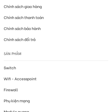
Chính sách giao hàng
Chính sách thanh toán
Chính sách bảo hành
Chính sách đổi trả
SẢN PHẨM
Switch
Wifi - Accesspoint
Firewall
Phụ kiện mạng
Module quang