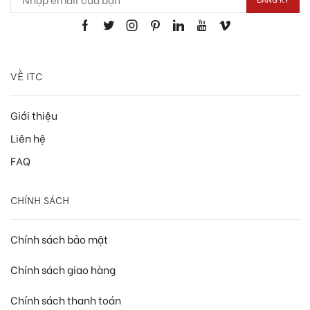
VỀ ITC
Giới thiệu
Liên hệ
FAQ
CHÍNH SÁCH
Chính sách bảo mật
Chính sách giao hàng
Chính sách thanh toán