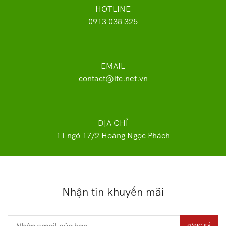
HOTLINE
0913 038 325
EMAIL
contact@itc.net.vn
ĐỊA CHỈ
11 ngõ 17/2 Hoàng Ngọc Phách
Nhận tin khuyến mãi