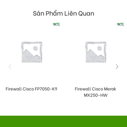
Sản Phẩm Liên Quan
Firewall Cisco FP7050-K9
Firewall Cisco Merak
MX250-HW