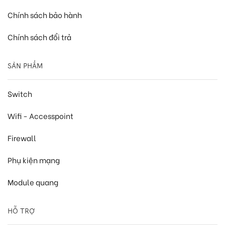
Chính sách bảo hành
Chính sách đổi trả
SẢN PHẨM
Switch
Wifi - Accesspoint
Firewall
Phụ kiện mạng
Module quang
HỖ TRỢ