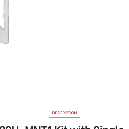
DESCRIPTION